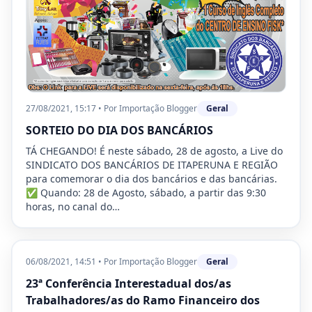
27/08/2021, 15:17
•
Por
Importação Blogger
Geral
SORTEIO DO DIA DOS BANCÁRIOS
TÁ CHEGANDO! É neste sábado, 28 de agosto, a Live do
SINDICATO DOS BANCÁRIOS DE ITAPERUNA E REGIÃO
para comemorar o dia dos bancários e das bancárias.
✅ Quando: 28 de Agosto, sábado, a partir das 9:30
horas, no canal do…
06/08/2021, 14:51
•
Por
Importação Blogger
Geral
23ª Conferência Interestadual dos/as
Trabalhadores/as do Ramo Financeiro dos