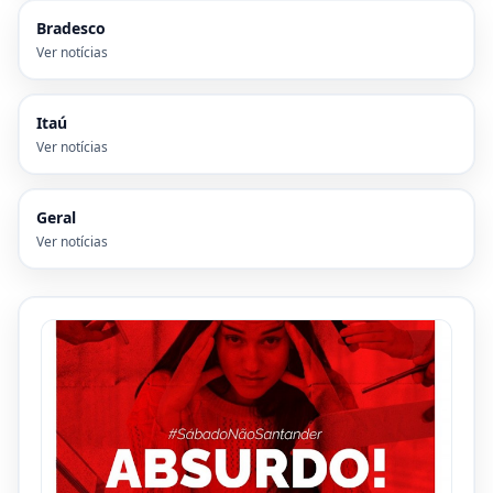
Bradesco
Ver notícias
Itaú
Ver notícias
Geral
Ver notícias