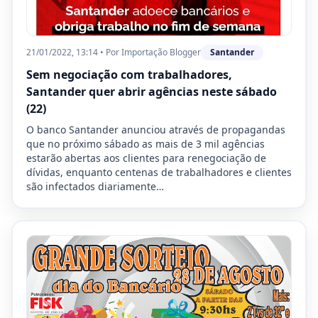
21/01/2022, 13:14
•
Por
Importação Blogger
Santander
Sem negociação com trabalhadores,
Santander quer abrir agências neste sábado
(22)
O banco Santander anunciou através de propagandas
que no próximo sábado as mais de 3 mil agências
estarão abertas aos clientes para renegociação de
dívidas, enquanto centenas de trabalhadores e clientes
são infectados diariamente…