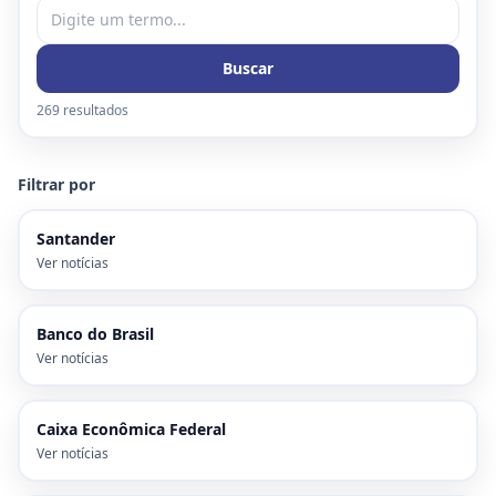
Buscar
269
resultado
s
Filtrar por
Santander
Ver notícias
Banco do Brasil
Ver notícias
Caixa Econômica Federal
Ver notícias