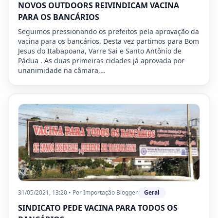
NOVOS OUTDOORS REIVINDICAM VACINA
PARA OS BANCÁRIOS
Seguimos pressionando os prefeitos pela aprovação da
vacina para os bancários. Desta vez partimos para Bom
Jesus do Itabapoana, Varre Sai e Santo Antônio de
Pádua . As duas primeiras cidades já aprovada por
unanimidade na câmara,…
31/05/2021, 13:20
•
Por
Importação Blogger
Geral
SINDICATO PEDE VACINA PARA TODOS OS