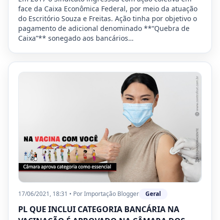
face da Caixa Econômica Federal, por meio da atuação
do Escritório Souza e Freitas. Ação tinha por objetivo o
pagamento de adicional denominado **“Quebra de
Caixa”** sonegado aos bancários…
17/06/2021, 18:31
•
Por
Importação Blogger
Geral
PL QUE INCLUI CATEGORIA BANCÁRIA NA