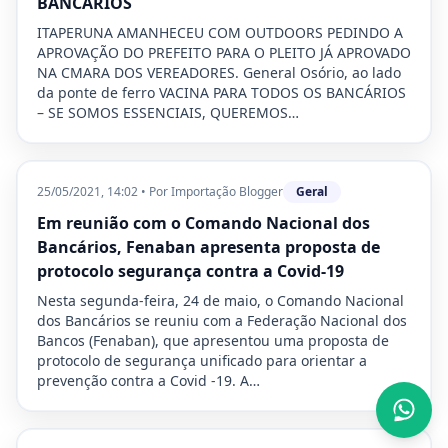
BANCÁRIOS
ITAPERUNA AMANHECEU COM OUTDOORS PEDINDO A
APROVAÇÃO DO PREFEITO PARA O PLEITO JÁ APROVADO
NA CMARA DOS VEREADORES. General Osório, ao lado
da ponte de ferro VACINA PARA TODOS OS BANCÁRIOS
– SE SOMOS ESSENCIAIS, QUEREMOS…
25/05/2021, 14:02
•
Por
Importação Blogger
Geral
Em reunião com o Comando Nacional dos
Bancários, Fenaban apresenta proposta de
protocolo segurança contra a Covid-19
Nesta segunda-feira, 24 de maio, o Comando Nacional
dos Bancários se reuniu com a Federação Nacional dos
Bancos (Fenaban), que apresentou uma proposta de
protocolo de segurança unificado para orientar a
prevenção contra a Covid -19. A…