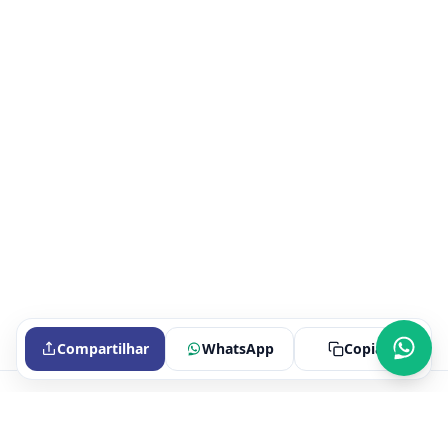
Compartilhar
WhatsApp
Copiar