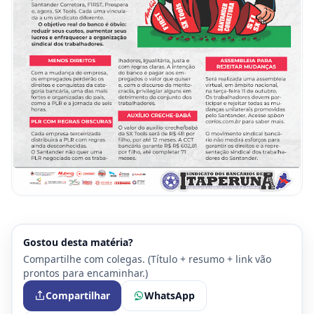
Gostou desta matéria?
Compartilhe com colegas. (Título + resumo + link vão
prontos para encaminhar.)
Compartilhar
WhatsApp