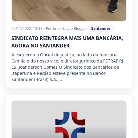
25/11/2022, 13:38
•
Por
Importação Blogger
Santander
SINDICATO REINTEGRA MAIS UMA BANCÁRIA,
AGORA NO SANTANDER
A esquerda o Oficial de justiça, ao lado da bancária,
Camila e do nosso vice, e diretor jurídico da FETRAF RJ-
ES, Joanderson Gomes O Sindicato dos Bancários de
Itaperuna e Região esteve presente no Banco
Santander (Brasil) S.A.,…