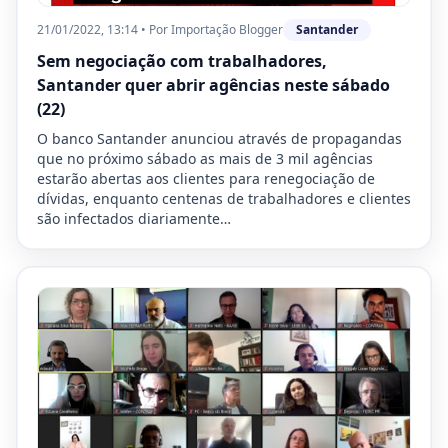
21/01/2022, 13:14
•
Por
Importação Blogger
Santander
Sem negociação com trabalhadores,
Santander quer abrir agências neste sábado
(22)
O banco Santander anunciou através de propagandas
que no próximo sábado as mais de 3 mil agências
estarão abertas aos clientes para renegociação de
dívidas, enquanto centenas de trabalhadores e clientes
são infectados diariamente…