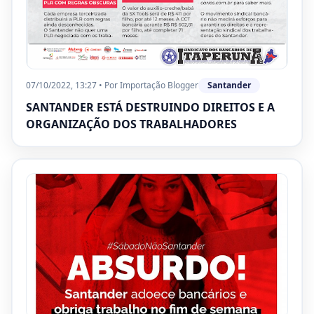
07/10/2022, 13:27
•
Por
Importação Blogger
Santander
SANTANDER ESTÁ DESTRUINDO DIREITOS E A
ORGANIZAÇÃO DOS TRABALHADORES