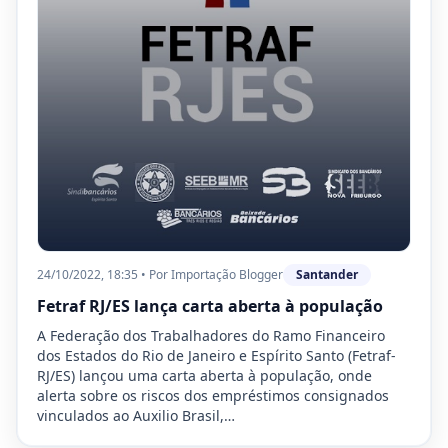
24/10/2022, 18:35
•
Por
Importação Blogger
Santander
Fetraf RJ/ES lança carta aberta à população
A Federação dos Trabalhadores do Ramo Financeiro
dos Estados do Rio de Janeiro e Espírito Santo (Fetraf-
RJ/ES) lançou uma carta aberta à população, onde
alerta sobre os riscos dos empréstimos consignados
vinculados ao Auxilio Brasil,…