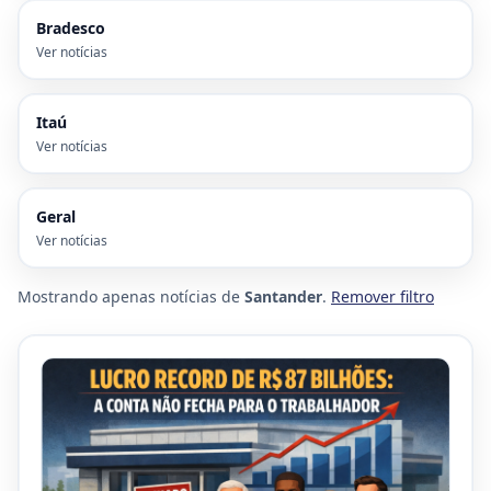
Bradesco
Ver notícias
Itaú
Ver notícias
Geral
Ver notícias
Mostrando apenas notícias de
Santander
.
Remover filtro