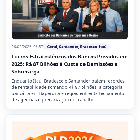
06/02/2026, 08:57
Geral, Santander, Bradesco, Itaú
Lucros Estratosféricos dos Bancos Privados em
2025: R$ 87 Bilhões à Custa de Demissões e
Sobrecarga
Enquanto Itaú, Bradesco e Santander batem recordes
de rentabilidade somando R$ 87 bilhões, a categoria
bancária em Itaperuna e região enfrenta fechamento
de agências e precarização do trabalho.