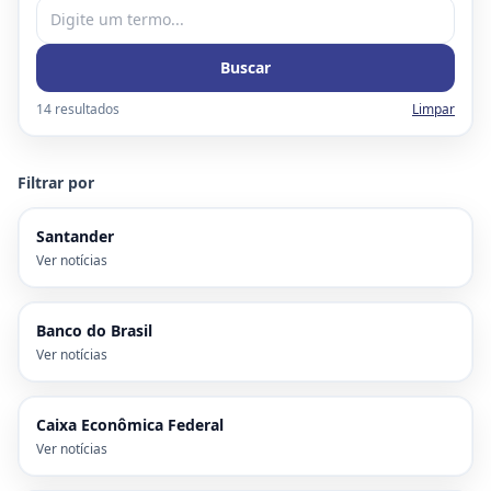
Buscar
14
resultado
s
Limpar
Filtrar por
Santander
Ver notícias
Banco do Brasil
Ver notícias
Caixa Econômica Federal
Ver notícias