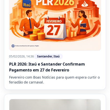
05/02/2026, 14:36
Santander, Itaú
PLR 2026: Itaú e Santander Confirmam
Pagamento em 27 de Fevereiro
Fevereiro com Boas Notícias para quem espera curtir o
feriadão de carnaval.