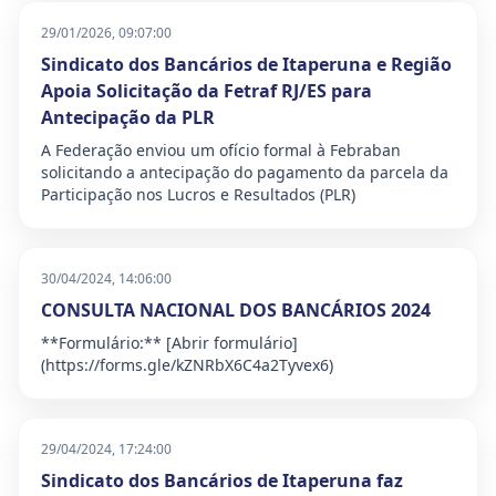
29/01/2026, 09:07:00
Sindicato dos Bancários de Itaperuna e Região
Apoia Solicitação da Fetraf RJ/ES para
Antecipação da PLR
A Federação enviou um ofício formal à Febraban
solicitando a antecipação do pagamento da parcela da
Participação nos Lucros e Resultados (PLR)
30/04/2024, 14:06:00
CONSULTA NACIONAL DOS BANCÁRIOS 2024
**Formulário:** [Abrir formulário]
(https://forms.gle/kZNRbX6C4a2Tyvex6)
29/04/2024, 17:24:00
Sindicato dos Bancários de Itaperuna faz