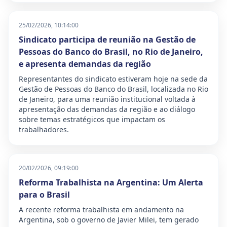
25/02/2026, 10:14:00
Sindicato participa de reunião na Gestão de
Pessoas do Banco do Brasil, no Rio de Janeiro,
e apresenta demandas da região
Representantes do sindicato estiveram hoje na sede da
Gestão de Pessoas do Banco do Brasil, localizada no Rio
de Janeiro, para uma reunião institucional voltada à
apresentação das demandas da região e ao diálogo
sobre temas estratégicos que impactam os
trabalhadores.
20/02/2026, 09:19:00
Reforma Trabalhista na Argentina: Um Alerta
para o Brasil
A recente reforma trabalhista em andamento na
Argentina, sob o governo de Javier Milei, tem gerado