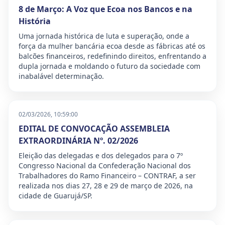
8 de Março: A Voz que Ecoa nos Bancos e na
História
Uma jornada histórica de luta e superação, onde a
força da mulher bancária ecoa desde as fábricas até os
balcões financeiros, redefinindo direitos, enfrentando a
dupla jornada e moldando o futuro da sociedade com
inabalável determinação.
02/03/2026, 10:59:00
EDITAL DE CONVOCAÇÃO ASSEMBLEIA
EXTRAORDINÁRIA Nº. 02/2026
Eleição das delegadas e dos delegados para o 7º
Congresso Nacional da Confederação Nacional dos
Trabalhadores do Ramo Financeiro – CONTRAF, a ser
realizada nos dias 27, 28 e 29 de março de 2026, na
cidade de Guarujá/SP.