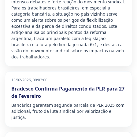
intensos debates e forte reação do movimento sindical.
Para os trabalhadores brasileiros, em especial a
categoria bancária, a situação no país vizinho serve
como um alerta sobre os perigos da flexibilização
excessiva e da perda de direitos conquistados. Este
artigo analisa os principais pontos da reforma
argentina, traça um paralelo com a legislação
brasileira e a luta pelo fim da jornada 6x1, e destaca a
visão do movimento sindical sobre os impactos na vida
dos trabalhadores.
13/02/2026, 09:02:00
Bradesco Confirma Pagamento da PLR para 27
de Fevereiro
Bancários garantem segunda parcela da PLR 2025 com
adicional, fruto da luta sindical por valorização e
justiça.