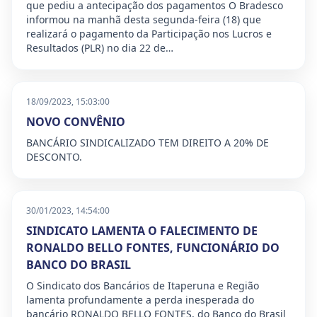
que pediu a antecipação dos pagamentos O Bradesco
informou na manhã desta segunda-feira (18) que
realizará o pagamento da Participação nos Lucros e
Resultados (PLR) no dia 22 de…
18/09/2023, 15:03:00
NOVO CONVÊNIO
BANCÁRIO SINDICALIZADO TEM DIREITO A 20% DE
DESCONTO.
30/01/2023, 14:54:00
SINDICATO LAMENTA O FALECIMENTO DE
RONALDO BELLO FONTES, FUNCIONÁRIO DO
BANCO DO BRASIL
O Sindicato dos Bancários de Itaperuna e Região
lamenta profundamente a perda inesperada do
bancário RONALDO BELLO FONTES, do Banco do Brasil