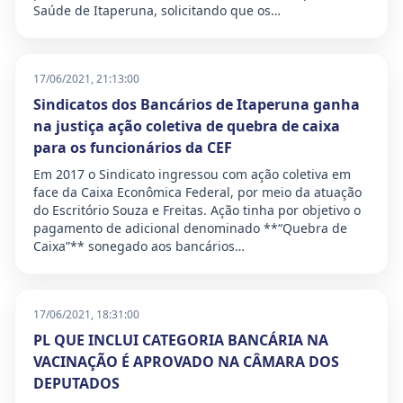
Saúde de Itaperuna, solicitando que os…
17/06/2021, 21:13:00
Sindicatos dos Bancários de Itaperuna ganha
na justiça ação coletiva de quebra de caixa
para os funcionários da CEF
Em 2017 o Sindicato ingressou com ação coletiva em
face da Caixa Econômica Federal, por meio da atuação
do Escritório Souza e Freitas. Ação tinha por objetivo o
pagamento de adicional denominado **“Quebra de
Caixa”** sonegado aos bancários…
17/06/2021, 18:31:00
PL QUE INCLUI CATEGORIA BANCÁRIA NA
VACINAÇÃO É APROVADO NA CÂMARA DOS
DEPUTADOS