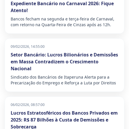
Expediente Bancário no Carnaval 2026: Fique
Atento!
Bancos fecham na segunda e terça-feira de Carnaval,
com retorno na Quarta-Feira de Cinzas após as 12h.
09/02/2026, 14:55:00
Setor Bancário: Lucros Bilionários e Demissões
em Massa Contradizem o Crescimento
Nacional
Sindicato dos Bancários de Itaperuna Alerta para a
Precarização do Emprego e Reforça a Luta por Direitos
06/02/2026, 08:57:00
Lucros Estratosféricos dos Bancos Privados em
2025: R$ 87 Bilhões à Custa de Demissões e
Sobrecarga