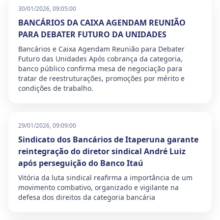
30/01/2026, 09:05:00
BANCÁRIOS DA CAIXA AGENDAM REUNIÃO
PARA DEBATER FUTURO DA UNIDADES
Bancários e Caixa Agendam Reunião para Debater
Futuro das Unidades Após cobrança da categoria,
banco público confirma mesa de negociação para
tratar de reestruturações, promoções por mérito e
condições de trabalho.
29/01/2026, 09:09:00
Sindicato dos Bancários de Itaperuna garante
reintegração do diretor sindical André Luiz
após perseguição do Banco Itaú
Vitória da luta sindical reafirma a importância de um
movimento combativo, organizado e vigilante na
defesa dos direitos da categoria bancária