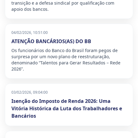
transição e a defesa sindical por qualificação com
apoio dos bancos.
04/02/2026, 10:51:00
ATENÇÃO BANCÁRIOS(AS) DO BB
Os funcionários do Banco do Brasil foram pegos de
surpresa por um novo plano de reestruturação,
denominado “Talentos para Gerar Resultados – Rede
2026”.
03/02/2026, 09:04:00
Isenção do Imposto de Renda 2026: Uma
Vitória Histórica da Luta dos Trabalhadores e
Bancários