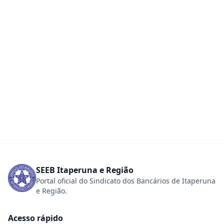
SEEB Itaperuna e Região
Portal oficial do Sindicato dos Bancários de Itaperuna
e Região.
Acesso rápido