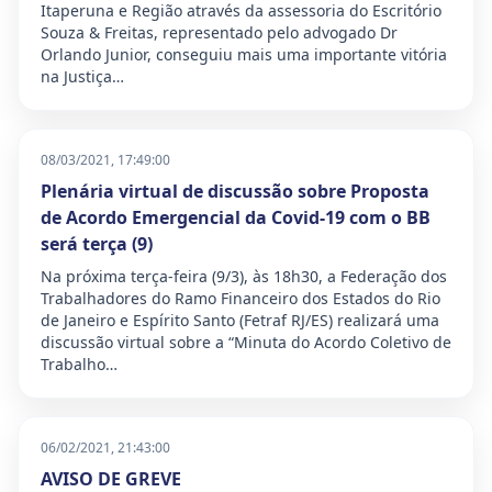
Itaperuna e Região através da assessoria do Escritório
Souza & Freitas, representado pelo advogado Dr
Orlando Junior, conseguiu mais uma importante vitória
na Justiça…
08/03/2021, 17:49:00
Plenária virtual de discussão sobre Proposta
de Acordo Emergencial da Covid-19 com o BB
será terça (9)
Na próxima terça-feira (9/3), às 18h30, a Federação dos
Trabalhadores do Ramo Financeiro dos Estados do Rio
de Janeiro e Espírito Santo (Fetraf RJ/ES) realizará uma
discussão virtual sobre a “Minuta do Acordo Coletivo de
Trabalho…
06/02/2021, 21:43:00
AVISO DE GREVE