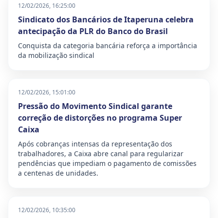
12/02/2026, 16:25:00
Sindicato dos Bancários de Itaperuna celebra
antecipação da PLR do Banco do Brasil
Conquista da categoria bancária reforça a importância
da mobilização sindical
12/02/2026, 15:01:00
Pressão do Movimento Sindical garante
correção de distorções no programa Super
Caixa
Após cobranças intensas da representação dos
trabalhadores, a Caixa abre canal para regularizar
pendências que impediam o pagamento de comissões
a centenas de unidades.
12/02/2026, 10:35:00