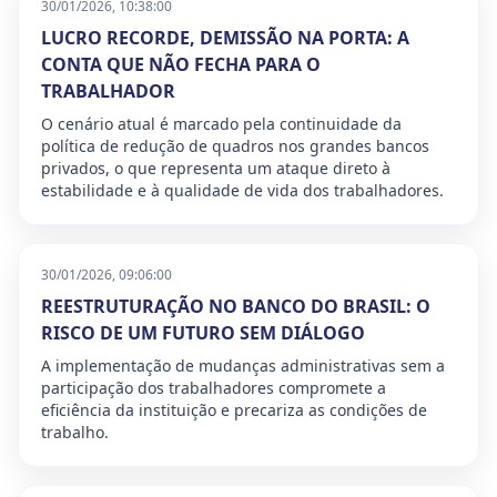
30/01/2026, 10:38:00
LUCRO RECORDE, DEMISSÃO NA PORTA: A
CONTA QUE NÃO FECHA PARA O
TRABALHADOR
O cenário atual é marcado pela continuidade da
política de redução de quadros nos grandes bancos
privados, o que representa um ataque direto à
estabilidade e à qualidade de vida dos trabalhadores.
30/01/2026, 09:06:00
REESTRUTURAÇÃO NO BANCO DO BRASIL: O
RISCO DE UM FUTURO SEM DIÁLOGO
A implementação de mudanças administrativas sem a
participação dos trabalhadores compromete a
eficiência da instituição e precariza as condições de
trabalho.