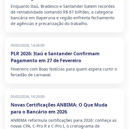
Enquanto Itaú, Bradesco e Santander batem recordes
de rentabilidade somando R$ 87 bilhões, a categoria
bancária em Itaperuna e região enfrenta fechamento
de agências e precarização do trabalho.
05/02/2026, 14:36:00
PLR 2026: Itaú e Santander Confirmam
Pagamento em 27 de Fevereiro
Fevereiro com Boas Notícias para quem espera curtir o
feriadão de carnaval.
05/02/2026, 10:20:00
Novas Certificações ANBIMA: O Que Muda
para o Bancário em 2026
ANBIMA reformula certificações para 2026: conheça as
novas CPA, C-Pro R e C-Pro I, o cronograma de