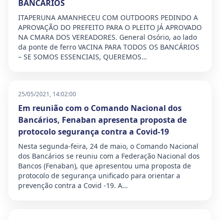
BANCÁRIOS
ITAPERUNA AMANHECEU COM OUTDOORS PEDINDO A
APROVAÇÃO DO PREFEITO PARA O PLEITO JÁ APROVADO
NA CMARA DOS VEREADORES. General Osório, ao lado
da ponte de ferro VACINA PARA TODOS OS BANCÁRIOS
– SE SOMOS ESSENCIAIS, QUEREMOS…
25/05/2021, 14:02:00
Em reunião com o Comando Nacional dos
Bancários, Fenaban apresenta proposta de
protocolo segurança contra a Covid-19
Nesta segunda-feira, 24 de maio, o Comando Nacional
dos Bancários se reuniu com a Federação Nacional dos
Bancos (Fenaban), que apresentou uma proposta de
protocolo de segurança unificado para orientar a
prevenção contra a Covid -19. A…