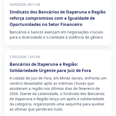
02/03/2026, 09:11:00
Sindicato dos Bancários de Itaperuna e Região
reforça compromisso com a Igualdade de
Oportunidades no Setor Financeiro
Bancários e bancos avançam em negociações cruciais
para a diversidade e o combate à violência de gênero
27/02/2026, 13:51:00
Bancários de Itaperuna e Região:
Solidariedade Urgente para Juiz de Fora
A cidade de Juiz de Fora, em Minas Gerais, enfrenta um
cenário devastador após as intensas chuvas que
assolaram a região nos últimos dias de fevereiro de
2026. Diante da calamidade, o Sindicato dos Bancários
de Itaperuna e Região lança um apelo à solidariedade
da categoria, organizando uma vaquinha para auxiliar
as vítimas que perderam tudo.