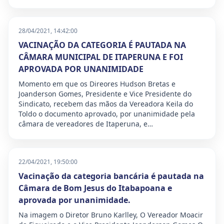
28/04/2021, 14:42:00
VACINAÇÃO DA CATEGORIA É PAUTADA NA
CÂMARA MUNICIPAL DE ITAPERUNA E FOI
APROVADA POR UNANIMIDADE
Momento em que os Direores Hudson Bretas e
Joanderson Gomes, Presidente e Vice Presidente do
Sindicato, recebem das mãos da Vereadora Keila do
Toldo o documento aprovado, por unanimidade pela
câmara de vereadores de Itaperuna, e…
22/04/2021, 19:50:00
Vacinação da categoria bancária é pautada na
Câmara de Bom Jesus do Itabapoana e
aprovada por unanimidade.
Na imagem o Diretor Bruno Karlley, O Vereador Moacir