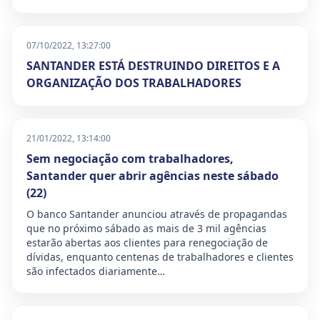
07/10/2022, 13:27:00
SANTANDER ESTÁ DESTRUINDO DIREITOS E A
ORGANIZAÇÃO DOS TRABALHADORES
21/01/2022, 13:14:00
Sem negociação com trabalhadores,
Santander quer abrir agências neste sábado
(22)
O banco Santander anunciou através de propagandas
que no próximo sábado as mais de 3 mil agências
estarão abertas aos clientes para renegociação de
dívidas, enquanto centenas de trabalhadores e clientes
são infectados diariamente…