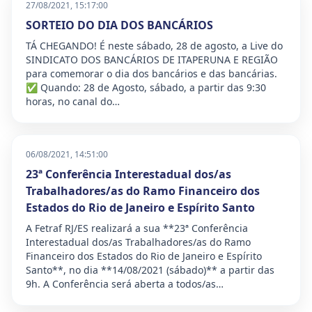
27/08/2021, 15:17:00
SORTEIO DO DIA DOS BANCÁRIOS
TÁ CHEGANDO! É neste sábado, 28 de agosto, a Live do
SINDICATO DOS BANCÁRIOS DE ITAPERUNA E REGIÃO
para comemorar o dia dos bancários e das bancárias.
✅ Quando: 28 de Agosto, sábado, a partir das 9:30
horas, no canal do…
06/08/2021, 14:51:00
23ª Conferência Interestadual dos/as
Trabalhadores/as do Ramo Financeiro dos
Estados do Rio de Janeiro e Espírito Santo
A Fetraf RJ/ES realizará a sua **23ª Conferência
Interestadual dos/as Trabalhadores/as do Ramo
Financeiro dos Estados do Rio de Janeiro e Espírito
Santo**, no dia **14/08/2021 (sábado)** a partir das
9h. A Conferência será aberta a todos/as…