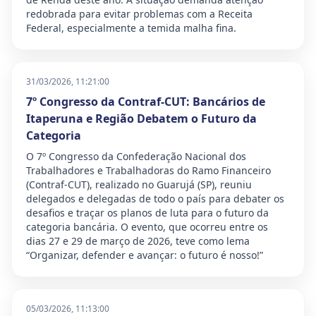
redobrada para evitar problemas com a Receita
Federal, especialmente a temida malha fina.
31/03/2026, 11:21:00
7º Congresso da Contraf-CUT: Bancários de
Itaperuna e Região Debatem o Futuro da
Categoria
O 7º Congresso da Confederação Nacional dos
Trabalhadores e Trabalhadoras do Ramo Financeiro
(Contraf-CUT), realizado no Guarujá (SP), reuniu
delegados e delegadas de todo o país para debater os
desafios e traçar os planos de luta para o futuro da
categoria bancária. O evento, que ocorreu entre os
dias 27 e 29 de março de 2026, teve como lema
“Organizar, defender e avançar: o futuro é nosso!”
05/03/2026, 11:13:00