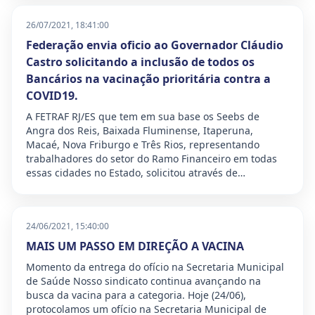
26/07/2021, 18:41:00
Federação envia oficio ao Governador Cláudio
Castro solicitando a inclusão de todos os
Bancários na vacinação prioritária contra a
COVID19.
A FETRAF RJ/ES que tem em sua base os Seebs de
Angra dos Reis, Baixada Fluminense, Itaperuna,
Macaé, Nova Friburgo e Três Rios, representando
trabalhadores do setor do Ramo Financeiro em todas
essas cidades no Estado, solicitou através de…
24/06/2021, 15:40:00
MAIS UM PASSO EM DIREÇÃO A VACINA
Momento da entrega do ofício na Secretaria Municipal
de Saúde Nosso sindicato continua avançando na
busca da vacina para a categoria. Hoje (24/06),
protocolamos um ofício na Secretaria Municipal de