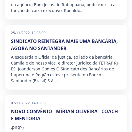
na agência Bom Jesus do Itabapoana, onde exercia a
função de caixa executivo. Ronaldo…
25/11/2022, 13:38:00
SINDICATO REINTEGRA MAIS UMA BANCÁRIA,
AGORA NO SANTANDER
A esquerda o Oficial de justiça, ao lado da bancária,
Camila e do nosso vice, e diretor jurídico da FETRAF RJ-
ES, Joanderson Gomes O Sindicato dos Bancários de
Itaperuna e Região esteve presente no Banco
Santander (Brasil) S.A.,…
07/11/2022, 14:18:00
NOVO CONVÊNIO - MÍRIAN OLIVEIRA - COACH
E MENTORIA
.png>)