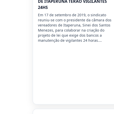
DE ITAPERUNA TERÃO VIGILANTES
24HS
Em 17 de setembro de 2019, o sindicato
reuniu-se com o presidente da câmara dos
vereadores de Itaperuna, Sinei dos Santos
Menezes, para colaborar na criação do
projeto de lei que exige dos bancos a
manutenção de vigilantes 24 horas.…