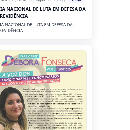
IA NACIONAL DE LUTA EM DEFESA DA
REVIDÊNCIA
IA NACIONAL DE LUTA EM DEFESA DA
REVIDÊNCIA