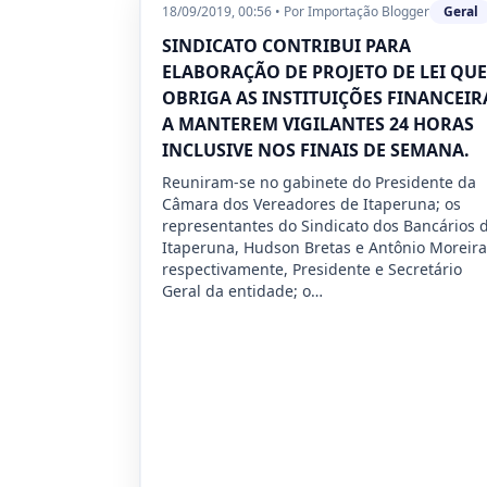
18/09/2019, 00:56
•
Por
Importação Blogger
Geral
SINDICATO CONTRIBUI PARA
ELABORAÇÃO DE PROJETO DE LEI QUE
OBRIGA AS INSTITUIÇÕES FINANCEIR
A MANTEREM VIGILANTES 24 HORAS
INCLUSIVE NOS FINAIS DE SEMANA.
Reuniram-se no gabinete do Presidente da
Câmara dos Vereadores de Itaperuna; os
representantes do Sindicato dos Bancários 
Itaperuna, Hudson Bretas e Antônio Moreira
respectivamente, Presidente e Secretário
Geral da entidade; o…