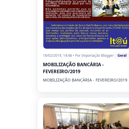
18/02/2019, 14:48
•
Por
Importação Blogger
Geral
MOBILIZAÇÃO BANCÁRIA -
FEVEREIRO/2019
MOBILIZAÇÃO BANCÁRIA - FEVEREIRO/2019