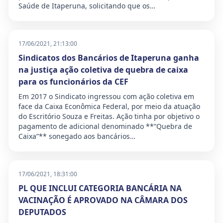
Saúde de Itaperuna, solicitando que os…
17/06/2021, 21:13:00
Sindicatos dos Bancários de Itaperuna ganha
na justiça ação coletiva de quebra de caixa
para os funcionários da CEF
Em 2017 o Sindicato ingressou com ação coletiva em
face da Caixa Econômica Federal, por meio da atuação
do Escritório Souza e Freitas. Ação tinha por objetivo o
pagamento de adicional denominado **“Quebra de
Caixa”** sonegado aos bancários…
17/06/2021, 18:31:00
PL QUE INCLUI CATEGORIA BANCÁRIA NA
VACINAÇÃO É APROVADO NA CÂMARA DOS
DEPUTADOS