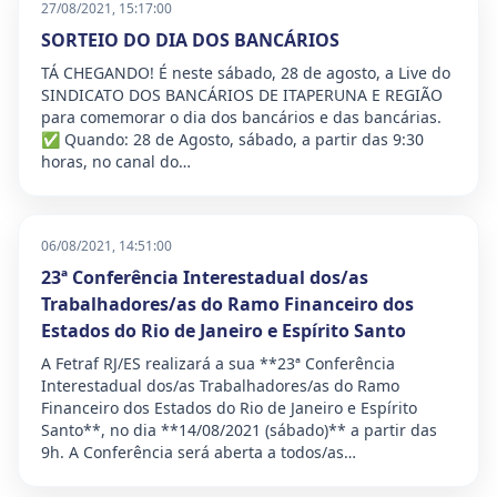
27/08/2021, 15:17:00
SORTEIO DO DIA DOS BANCÁRIOS
TÁ CHEGANDO! É neste sábado, 28 de agosto, a Live do
SINDICATO DOS BANCÁRIOS DE ITAPERUNA E REGIÃO
para comemorar o dia dos bancários e das bancárias.
✅ Quando: 28 de Agosto, sábado, a partir das 9:30
horas, no canal do…
06/08/2021, 14:51:00
23ª Conferência Interestadual dos/as
Trabalhadores/as do Ramo Financeiro dos
Estados do Rio de Janeiro e Espírito Santo
A Fetraf RJ/ES realizará a sua **23ª Conferência
Interestadual dos/as Trabalhadores/as do Ramo
Financeiro dos Estados do Rio de Janeiro e Espírito
Santo**, no dia **14/08/2021 (sábado)** a partir das
9h. A Conferência será aberta a todos/as…