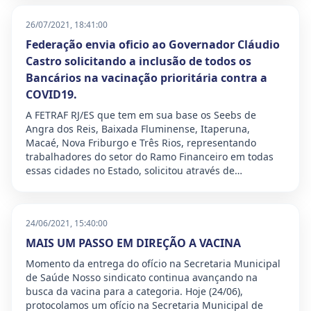
26/07/2021, 18:41:00
Federação envia oficio ao Governador Cláudio
Castro solicitando a inclusão de todos os
Bancários na vacinação prioritária contra a
COVID19.
A FETRAF RJ/ES que tem em sua base os Seebs de
Angra dos Reis, Baixada Fluminense, Itaperuna,
Macaé, Nova Friburgo e Três Rios, representando
trabalhadores do setor do Ramo Financeiro em todas
essas cidades no Estado, solicitou através de…
24/06/2021, 15:40:00
MAIS UM PASSO EM DIREÇÃO A VACINA
Momento da entrega do ofício na Secretaria Municipal
de Saúde Nosso sindicato continua avançando na
busca da vacina para a categoria. Hoje (24/06),
protocolamos um ofício na Secretaria Municipal de