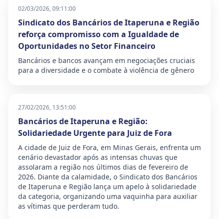
02/03/2026, 09:11:00
Sindicato dos Bancários de Itaperuna e Região
reforça compromisso com a Igualdade de
Oportunidades no Setor Financeiro
Bancários e bancos avançam em negociações cruciais
para a diversidade e o combate à violência de gênero
27/02/2026, 13:51:00
Bancários de Itaperuna e Região:
Solidariedade Urgente para Juiz de Fora
A cidade de Juiz de Fora, em Minas Gerais, enfrenta um
cenário devastador após as intensas chuvas que
assolaram a região nos últimos dias de fevereiro de
2026. Diante da calamidade, o Sindicato dos Bancários
de Itaperuna e Região lança um apelo à solidariedade
da categoria, organizando uma vaquinha para auxiliar
as vítimas que perderam tudo.