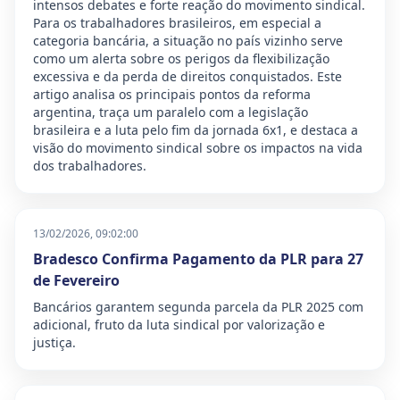
intensos debates e forte reação do movimento sindical.
Para os trabalhadores brasileiros, em especial a
categoria bancária, a situação no país vizinho serve
como um alerta sobre os perigos da flexibilização
excessiva e da perda de direitos conquistados. Este
artigo analisa os principais pontos da reforma
argentina, traça um paralelo com a legislação
brasileira e a luta pelo fim da jornada 6x1, e destaca a
visão do movimento sindical sobre os impactos na vida
dos trabalhadores.
13/02/2026, 09:02:00
Bradesco Confirma Pagamento da PLR para 27
de Fevereiro
Bancários garantem segunda parcela da PLR 2025 com
adicional, fruto da luta sindical por valorização e
justiça.