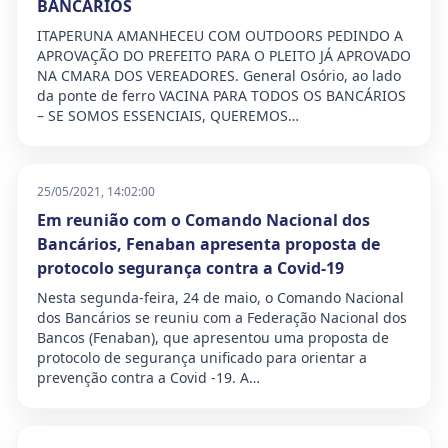
BANCÁRIOS
ITAPERUNA AMANHECEU COM OUTDOORS PEDINDO A
APROVAÇÃO DO PREFEITO PARA O PLEITO JÁ APROVADO
NA CMARA DOS VEREADORES. General Osório, ao lado
da ponte de ferro VACINA PARA TODOS OS BANCÁRIOS
– SE SOMOS ESSENCIAIS, QUEREMOS…
25/05/2021, 14:02:00
Em reunião com o Comando Nacional dos
Bancários, Fenaban apresenta proposta de
protocolo segurança contra a Covid-19
Nesta segunda-feira, 24 de maio, o Comando Nacional
dos Bancários se reuniu com a Federação Nacional dos
Bancos (Fenaban), que apresentou uma proposta de
protocolo de segurança unificado para orientar a
prevenção contra a Covid -19. A…