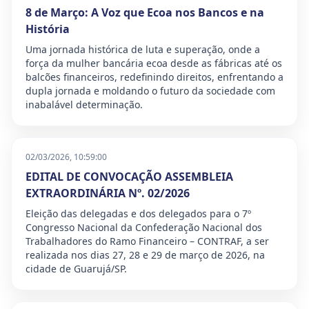
8 de Março: A Voz que Ecoa nos Bancos e na
História
Uma jornada histórica de luta e superação, onde a
força da mulher bancária ecoa desde as fábricas até os
balcões financeiros, redefinindo direitos, enfrentando a
dupla jornada e moldando o futuro da sociedade com
inabalável determinação.
02/03/2026, 10:59:00
EDITAL DE CONVOCAÇÃO ASSEMBLEIA
EXTRAORDINÁRIA Nº. 02/2026
Eleição das delegadas e dos delegados para o 7º
Congresso Nacional da Confederação Nacional dos
Trabalhadores do Ramo Financeiro – CONTRAF, a ser
realizada nos dias 27, 28 e 29 de março de 2026, na
cidade de Guarujá/SP.