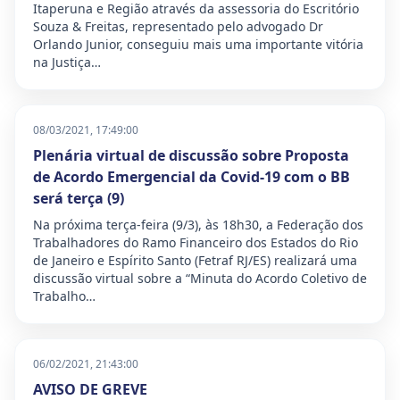
Itaperuna e Região através da assessoria do Escritório
Souza & Freitas, representado pelo advogado Dr
Orlando Junior, conseguiu mais uma importante vitória
na Justiça…
08/03/2021, 17:49:00
Plenária virtual de discussão sobre Proposta
de Acordo Emergencial da Covid-19 com o BB
será terça (9)
Na próxima terça-feira (9/3), às 18h30, a Federação dos
Trabalhadores do Ramo Financeiro dos Estados do Rio
de Janeiro e Espírito Santo (Fetraf RJ/ES) realizará uma
discussão virtual sobre a “Minuta do Acordo Coletivo de
Trabalho…
06/02/2021, 21:43:00
AVISO DE GREVE