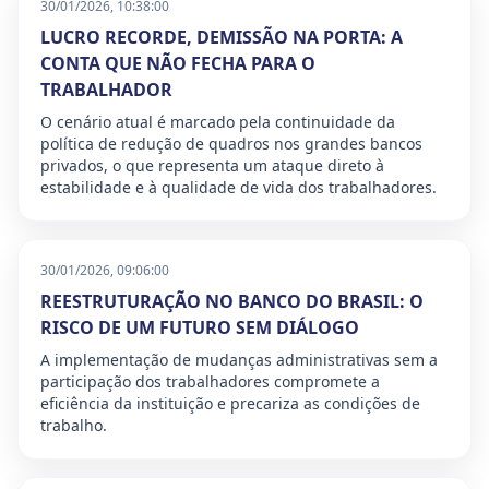
30/01/2026, 10:38:00
LUCRO RECORDE, DEMISSÃO NA PORTA: A
CONTA QUE NÃO FECHA PARA O
TRABALHADOR
O cenário atual é marcado pela continuidade da
política de redução de quadros nos grandes bancos
privados, o que representa um ataque direto à
estabilidade e à qualidade de vida dos trabalhadores.
30/01/2026, 09:06:00
REESTRUTURAÇÃO NO BANCO DO BRASIL: O
RISCO DE UM FUTURO SEM DIÁLOGO
A implementação de mudanças administrativas sem a
participação dos trabalhadores compromete a
eficiência da instituição e precariza as condições de
trabalho.