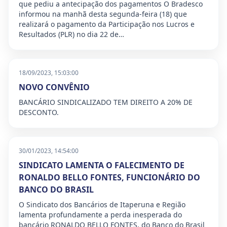
que pediu a antecipação dos pagamentos O Bradesco
informou na manhã desta segunda-feira (18) que
realizará o pagamento da Participação nos Lucros e
Resultados (PLR) no dia 22 de…
18/09/2023, 15:03:00
NOVO CONVÊNIO
BANCÁRIO SINDICALIZADO TEM DIREITO A 20% DE
DESCONTO.
30/01/2023, 14:54:00
SINDICATO LAMENTA O FALECIMENTO DE
RONALDO BELLO FONTES, FUNCIONÁRIO DO
BANCO DO BRASIL
O Sindicato dos Bancários de Itaperuna e Região
lamenta profundamente a perda inesperada do
bancário RONALDO BELLO FONTES, do Banco do Brasil