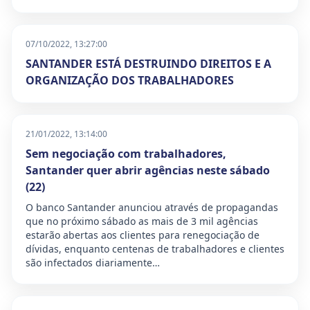
07/10/2022, 13:27:00
SANTANDER ESTÁ DESTRUINDO DIREITOS E A
ORGANIZAÇÃO DOS TRABALHADORES
21/01/2022, 13:14:00
Sem negociação com trabalhadores,
Santander quer abrir agências neste sábado
(22)
O banco Santander anunciou através de propagandas
que no próximo sábado as mais de 3 mil agências
estarão abertas aos clientes para renegociação de
dívidas, enquanto centenas de trabalhadores e clientes
são infectados diariamente…