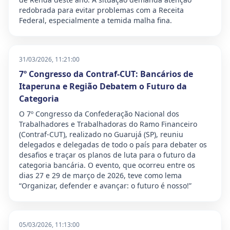
redobrada para evitar problemas com a Receita
Federal, especialmente a temida malha fina.
31/03/2026, 11:21:00
7º Congresso da Contraf-CUT: Bancários de
Itaperuna e Região Debatem o Futuro da
Categoria
O 7º Congresso da Confederação Nacional dos
Trabalhadores e Trabalhadoras do Ramo Financeiro
(Contraf-CUT), realizado no Guarujá (SP), reuniu
delegados e delegadas de todo o país para debater os
desafios e traçar os planos de luta para o futuro da
categoria bancária. O evento, que ocorreu entre os
dias 27 e 29 de março de 2026, teve como lema
“Organizar, defender e avançar: o futuro é nosso!”
05/03/2026, 11:13:00