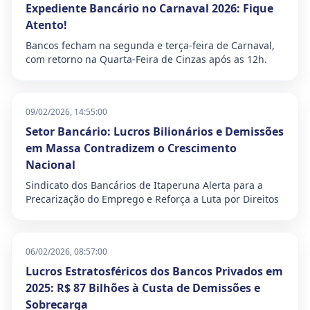
Expediente Bancário no Carnaval 2026: Fique
Atento!
Bancos fecham na segunda e terça-feira de Carnaval,
com retorno na Quarta-Feira de Cinzas após as 12h.
09/02/2026, 14:55:00
Setor Bancário: Lucros Bilionários e Demissões
em Massa Contradizem o Crescimento
Nacional
Sindicato dos Bancários de Itaperuna Alerta para a
Precarização do Emprego e Reforça a Luta por Direitos
06/02/2026, 08:57:00
Lucros Estratosféricos dos Bancos Privados em
2025: R$ 87 Bilhões à Custa de Demissões e
Sobrecarga