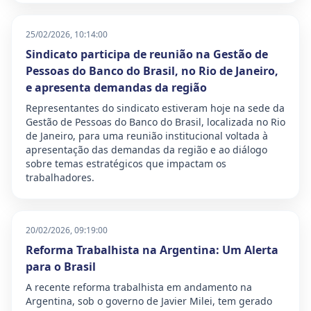
25/02/2026, 10:14:00
Sindicato participa de reunião na Gestão de
Pessoas do Banco do Brasil, no Rio de Janeiro,
e apresenta demandas da região
Representantes do sindicato estiveram hoje na sede da
Gestão de Pessoas do Banco do Brasil, localizada no Rio
de Janeiro, para uma reunião institucional voltada à
apresentação das demandas da região e ao diálogo
sobre temas estratégicos que impactam os
trabalhadores.
20/02/2026, 09:19:00
Reforma Trabalhista na Argentina: Um Alerta
para o Brasil
A recente reforma trabalhista em andamento na
Argentina, sob o governo de Javier Milei, tem gerado