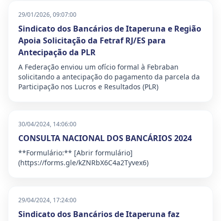
29/01/2026, 09:07:00
Sindicato dos Bancários de Itaperuna e Região
Apoia Solicitação da Fetraf RJ/ES para
Antecipação da PLR
A Federação enviou um ofício formal à Febraban
solicitando a antecipação do pagamento da parcela da
Participação nos Lucros e Resultados (PLR)
30/04/2024, 14:06:00
CONSULTA NACIONAL DOS BANCÁRIOS 2024
**Formulário:** [Abrir formulário]
(https://forms.gle/kZNRbX6C4a2Tyvex6)
29/04/2024, 17:24:00
Sindicato dos Bancários de Itaperuna faz