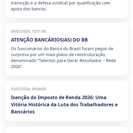
transição e a defesa sindical por qualificação com
apoio dos bancos.
04/02/2026, 10:51:00
ATENÇÃO BANCÁRIOS(AS) DO BB
Os funcionários do Banco do Brasil foram pegos de
surpresa por um novo plano de reestruturação,
denominado “Talentos para Gerar Resultados – Rede
2026”.
03/02/2026, 09:04:00
Isenção do Imposto de Renda 2026: Uma
Vitória Histórica da Luta dos Trabalhadores e
Bancários