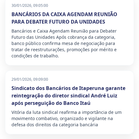
30/01/2026, 09:05:00
BANCÁRIOS DA CAIXA AGENDAM REUNIÃO
PARA DEBATER FUTURO DA UNIDADES
Bancários e Caixa Agendam Reunião para Debater
Futuro das Unidades Após cobrança da categoria,
banco público confirma mesa de negociação para
tratar de reestruturações, promoções por mérito e
condições de trabalho.
29/01/2026, 09:09:00
Sindicato dos Bancários de Itaperuna garante
reintegração do diretor sindical André Luiz
após perseguição do Banco Itaú
Vitória da luta sindical reafirma a importância de um
movimento combativo, organizado e vigilante na
defesa dos direitos da categoria bancária