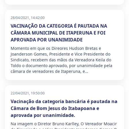
28/04/2021, 14:42:00
VACINAÇÃO DA CATEGORIA É PAUTADA NA
CÂMARA MUNICIPAL DE ITAPERUNA E FOI
APROVADA POR UNANIMIDADE
Momento em que os Direores Hudson Bretas e
Joanderson Gomes, Presidente e Vice Presidente do
Sindicato, recebem das mãos da Vereadora Keila do
Toldo o documento aprovado, por unanimidade pela
câmara de vereadores de Itaperuna, e…
22/04/2021, 19:50:00
Vacinação da categoria bancária é pautada na
Câmara de Bom Jesus do Itabapoana e
aprovada por unanimidade.
Na imagem o Diretor Bruno Karlley, O Vereador Moacir