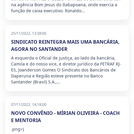
na agência Bom Jesus do Itabapoana, onde exercia a
função de caixa executivo. Ronaldo…
25/11/2022, 13:38:00
SINDICATO REINTEGRA MAIS UMA BANCÁRIA,
AGORA NO SANTANDER
A esquerda o Oficial de justiça, ao lado da bancária,
Camila e do nosso vice, e diretor jurídico da FETRAF RJ-
ES, Joanderson Gomes O Sindicato dos Bancários de
Itaperuna e Região esteve presente no Banco
Santander (Brasil) S.A.,…
07/11/2022, 14:18:00
NOVO CONVÊNIO - MÍRIAN OLIVEIRA - COACH
E MENTORIA
.png>)