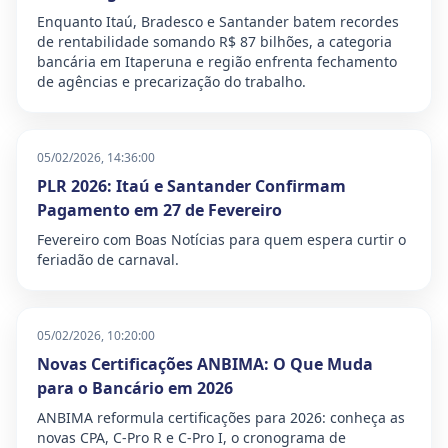
Enquanto Itaú, Bradesco e Santander batem recordes
de rentabilidade somando R$ 87 bilhões, a categoria
bancária em Itaperuna e região enfrenta fechamento
de agências e precarização do trabalho.
05/02/2026, 14:36:00
PLR 2026: Itaú e Santander Confirmam
Pagamento em 27 de Fevereiro
Fevereiro com Boas Notícias para quem espera curtir o
feriadão de carnaval.
05/02/2026, 10:20:00
Novas Certificações ANBIMA: O Que Muda
para o Bancário em 2026
ANBIMA reformula certificações para 2026: conheça as
novas CPA, C-Pro R e C-Pro I, o cronograma de