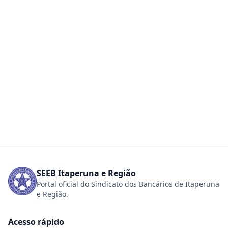
SEEB Itaperuna e Região
Portal oficial do Sindicato dos Bancários de Itaperuna
e Região.
Acesso rápido