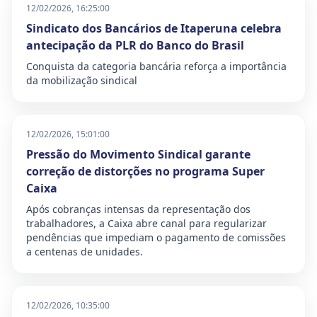
12/02/2026, 16:25:00
Sindicato dos Bancários de Itaperuna celebra
antecipação da PLR do Banco do Brasil
Conquista da categoria bancária reforça a importância
da mobilização sindical
12/02/2026, 15:01:00
Pressão do Movimento Sindical garante
correção de distorções no programa Super
Caixa
Após cobranças intensas da representação dos
trabalhadores, a Caixa abre canal para regularizar
pendências que impediam o pagamento de comissões
a centenas de unidades.
12/02/2026, 10:35:00