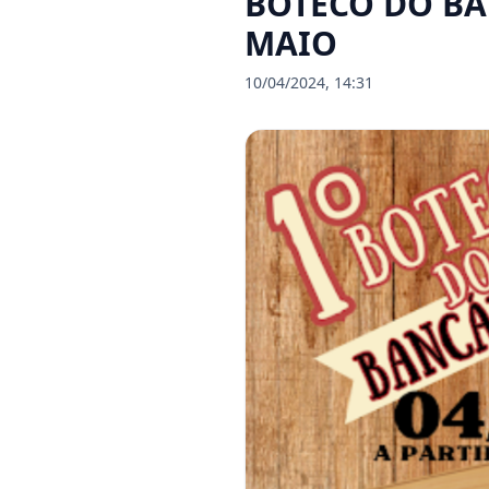
BOTECO DO BAN
MAIO
10/04/2024, 14:31