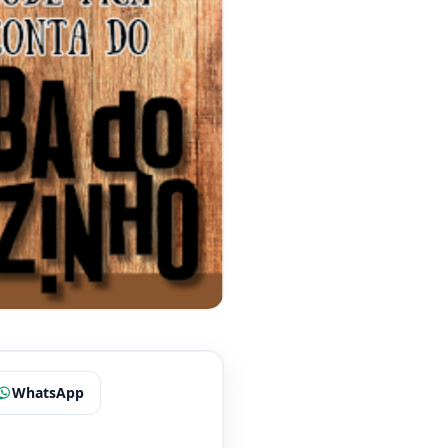
WhatsApp