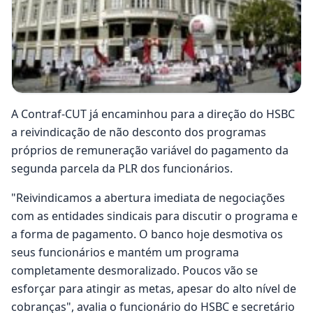
A Contraf-CUT já encaminhou para a direção do HSBC
a reivindicação de não desconto dos programas
próprios de remuneração variável do pagamento da
segunda parcela da PLR dos funcionários.
"Reivindicamos a abertura imediata de negociações
com as entidades sindicais para discutir o programa e
a forma de pagamento. O banco hoje desmotiva os
seus funcionários e mantém um programa
completamente desmoralizado. Poucos vão se
esforçar para atingir as metas, apesar do alto nível de
cobranças", avalia o funcionário do HSBC e secretário