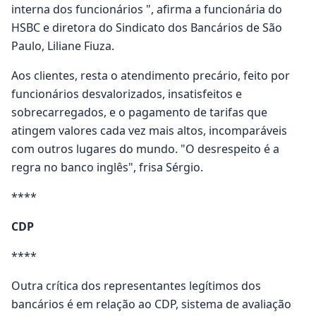
interna dos funcionários ", afirma a funcionária do
HSBC e diretora do Sindicato dos Bancários de São
Paulo, Liliane Fiuza.
Aos clientes, resta o atendimento precário, feito por
funcionários desvalorizados, insatisfeitos e
sobrecarregados, e o pagamento de tarifas que
atingem valores cada vez mais altos, incomparáveis
com outros lugares do mundo. "O desrespeito é a
regra no banco inglês", frisa Sérgio.
****
CDP
****
Outra crítica dos representantes legítimos dos
bancários é em relação ao CDP, sistema de avaliação