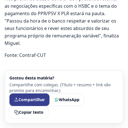
as negociações específicas com o HSBC e o tema do
pagamento do PPR/PSV X PLR estará na pauta.
"Passou da hora de o banco respeitar e valorizar os
seus funcionários e rever estes absurdos de seu
programa próprio de remuneração variável", finaliza
Miguel.
Fonte: Contraf-CUT
Gostou desta matéria?
Compartilhe com colegas. (Título + resumo + link vão
prontos para encaminhar.)
Compartilhar
WhatsApp
Copiar texto