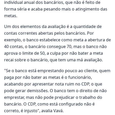
individual anual dos bancários, que não é feito de
forma séria e acaba pesando mais o atingimento das
metas.
Um dos elementos da avaliação é a quantidade de
contas correntes abertas pelos bancários. Por
exemplo, o banco estabelece como meta a abertura de
40 contas, o bancário consegue 70, mas o banco não
aprova o limite de 50, a culpa por não bater a meta
recai sobre o bancário, que tem uma má avaliação.
"Se o banco está emprestando pouco ao cliente, quem
paga por não bater as metas é o funcionário,
acabando por apresentar nota ruim no CDP, o que
pode gerar demissões. O banco tem o direito de não
emprestar, mas não pode prejudicar o trabalho do
bancário. O CDP, como está configurado não é
correto, é injusto", avalia Vavá.