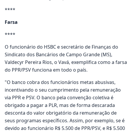
****
Farsa
****
O funcionário do HSBC e secretário de Finanças do
Sindicato dos Bancários de Campo Grande (MS),
Valdecyr Pereira Rios, o Vavá, exemplifica como a farsa
do PPR/PSV funciona em todo o país.
"O banco cobra dos funcionários metas abusivas,
incentivando o seu cumprimento pela remuneração
via PPR e PSV. O banco pela convenção coletiva é
obrigado a pagar a PLR, mas de forma descarada
desconta do valor obrigatório da remuneração de
seus programas específicos. Assim, por exemplo, se é
devido ao funcionário R$ 5.500 de PPR/PSV, e R$ 5.500