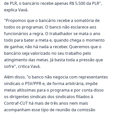
de PLR, o bancário recebe apenas R$ 5.500 da PLR",
explica Vavá.
"Propomos que o bancário recebe a somatória de
todos os programas. O banco não esclarece aos
funcionários a regra. O trabalhador se mata o ano
todo para bater a meta e, quando chega o momento
de ganhar, não há nada a receber. Queremos que o
bancário seja valorizado no seu trabalho pelo
atingimento das metas. Já basta toda a pressão que
sofre", critica Vavá.
Além disso, "o banco não negocia com representantes
sindicais o PSV/PPR e, de forma arbitrária, impõe
metas altíssimas para o programa e por conta disso
os dirigentes sindicais dos sindicatos filiados à
Contraf-CUT há mais de três anos nem mais
acompanham esse tipo de reunião da comissão