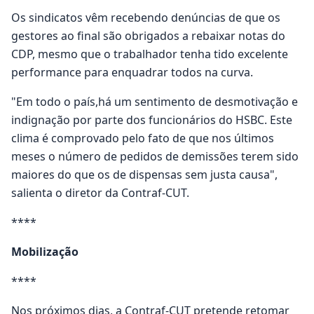
Os sindicatos vêm recebendo denúncias de que os
gestores ao final são obrigados a rebaixar notas do
CDP, mesmo que o trabalhador tenha tido excelente
performance para enquadrar todos na curva.
"Em todo o país,há um sentimento de desmotivação e
indignação por parte dos funcionários do HSBC. Este
clima é comprovado pelo fato de que nos últimos
meses o número de pedidos de demissões terem sido
maiores do que os de dispensas sem justa causa",
salienta o diretor da Contraf-CUT.
****
Mobilização
****
Nos próximos dias, a Contraf-CUT pretende retomar