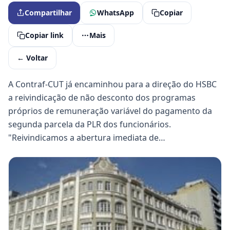
Compartilhar
WhatsApp
Copiar
Copiar link
Mais
← Voltar
A Contraf-CUT já encaminhou para a direção do HSBC
a reivindicação de não desconto dos programas
próprios de remuneração variável do pagamento da
segunda parcela da PLR dos funcionários.
"Reivindicamos a abertura imediata de…