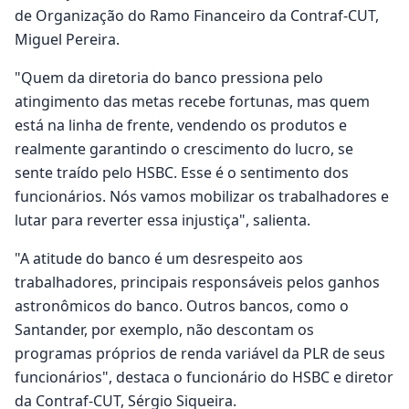
de Organização do Ramo Financeiro da Contraf-CUT,
Miguel Pereira.
"Quem da diretoria do banco pressiona pelo
atingimento das metas recebe fortunas, mas quem
está na linha de frente, vendendo os produtos e
realmente garantindo o crescimento do lucro, se
sente traído pelo HSBC. Esse é o sentimento dos
funcionários. Nós vamos mobilizar os trabalhadores e
lutar para reverter essa injustiça", salienta.
"A atitude do banco é um desrespeito aos
trabalhadores, principais responsáveis pelos ganhos
astronômicos do banco. Outros bancos, como o
Santander, por exemplo, não descontam os
programas próprios de renda variável da PLR de seus
funcionários", destaca o funcionário do HSBC e diretor
da Contraf-CUT, Sérgio Siqueira.