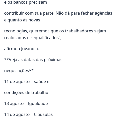
e os bancos precisam
contribuir com sua parte. Não dá para fechar agências
e quanto às novas
tecnologias, queremos que os trabalhadores sejam
realocados e requalificados”,
afirmou Juvandia.
**Veja as datas das próximas
negociações**
11 de agosto – saúde e
condições de trabalho
13 agosto – Igualdade
14 de agosto – Cláusulas