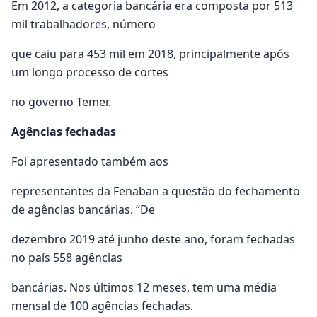
Em 2012, a categoria bancária era composta por 513
mil trabalhadores, número
que caiu para 453 mil em 2018, principalmente após
um longo processo de cortes
no governo Temer.
Agências fechadas
Foi apresentado também aos
representantes da Fenaban a questão do fechamento
de agências bancárias. “De
dezembro 2019 até junho deste ano, foram fechadas
no país 558 agências
bancárias. Nos últimos 12 meses, tem uma média
mensal de 100 agências fechadas.