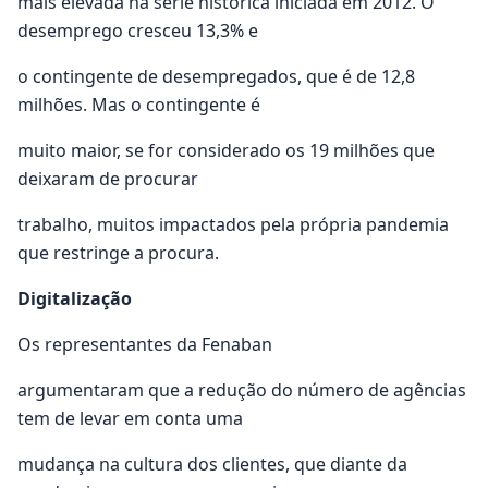
mais elevada na série histórica iniciada em 2012. O
desemprego cresceu 13,3% e
o contingente de desempregados, que é de 12,8
milhões. Mas o contingente é
muito maior, se for considerado os 19 milhões que
deixaram de procurar
trabalho, muitos impactados pela própria pandemia
que restringe a procura.
Digitalização
Os representantes da Fenaban
argumentaram que a redução do número de agências
tem de levar em conta uma
mudança na cultura dos clientes, que diante da