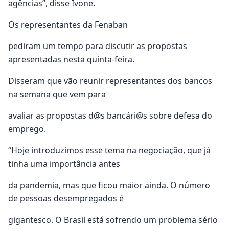
agências”, disse Ivone.
Os representantes da Fenaban
pediram um tempo para discutir as propostas
apresentadas nesta quinta-feira.
Disseram que vão reunir representantes dos bancos
na semana que vem para
avaliar as propostas d@s bancári@s sobre defesa do
emprego.
“Hoje introduzimos esse tema na negociação, que já
tinha uma importância antes
da pandemia, mas que ficou maior ainda. O número
de pessoas desempregados é
gigantesco. O Brasil está sofrendo um problema sério