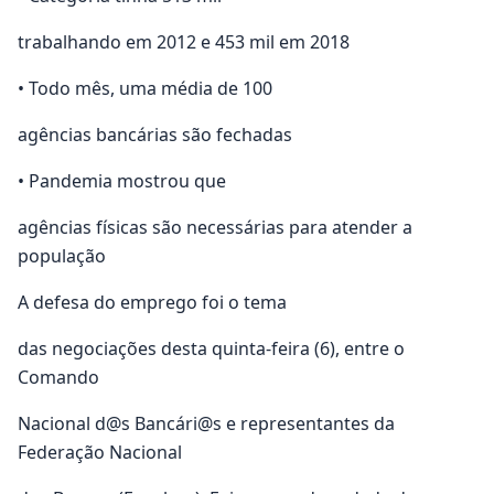
trabalhando em 2012 e 453 mil em 2018
• Todo mês, uma média de 100
agências bancárias são fechadas
• Pandemia mostrou que
agências físicas são necessárias para atender a
população
A defesa do emprego foi o tema
das negociações desta quinta-feira (6), entre o
Comando
Nacional d@s Bancári@s e representantes da
Federação Nacional