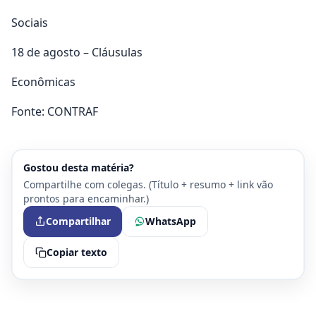
Sociais
18 de agosto – Cláusulas
Econômicas
Fonte: CONTRAF
Gostou desta matéria?
Compartilhe com colegas. (Título + resumo + link vão
prontos para encaminhar.)
Compartilhar
WhatsApp
Copiar texto