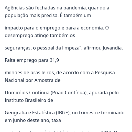
Agências são fechadas na pandemia, quando a
população mais precisa. É também um
impacto para o emprego e para a economia. O
desemprego atinge também os
seguranças, o pessoal da limpeza”, afirmou Juvandia.
Falta emprego para 31,9
milhões de brasileiros, de acordo com a Pesquisa
Nacional por Amostra de
Domicílios Contínua (Pnad Contínua), apurada pelo
Instituto Brasileiro de
Geografia e Estatística (IBGE), no trimestre terminado
em junho deste ano, taxa