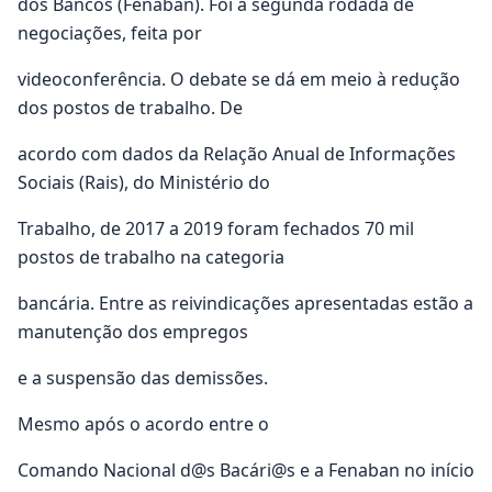
dos Bancos (Fenaban). Foi a segunda rodada de
negociações, feita por
videoconferência. O debate se dá em meio à redução
dos postos de trabalho. De
acordo com dados da Relação Anual de Informações
Sociais (Rais), do Ministério do
Trabalho, de 2017 a 2019 foram fechados 70 mil
postos de trabalho na categoria
bancária. Entre as reivindicações apresentadas estão a
manutenção dos empregos
e a suspensão das demissões.
Mesmo após o acordo entre o
Comando Nacional d@s Bacári@s e a Fenaban no início