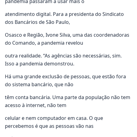
pandemia passaram a usar mais o
atendimento digital. Para a presidenta do Sindicato
dos Bancários de São Paulo,
Osasco e Região, Ivone Silva, uma das coordenadoras
do Comando, a pandemia revelou
outra realidade. “As agências são necessárias, sim.
Isso a pandemia demonstrou.
Há uma grande exclusão de pessoas, que estão fora
do sistema bancário, que não
têm conta bancária. Uma parte da população não tem
acesso à internet, não tem
celular e nem computador em casa. O que
percebemos é que as pessoas vão nas