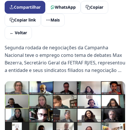
Compartilhar
WhatsApp
Copiar
Copiar link
Mais
← Voltar
Segunda rodada de negociações da Campanha
Nacional teve o emprego como tema de debates Max
Bezerra, Secretário Geral da FETRAF RJ/ES, representou
a entidade e seus sindicatos filiados na negociação …