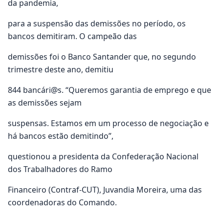
da pandemia,
para a suspensão das demissões no período, os
bancos demitiram. O campeão das
demissões foi o Banco Santander que, no segundo
trimestre deste ano, demitiu
844 bancári@s. “Queremos garantia de emprego e que
as demissões sejam
suspensas. Estamos em um processo de negociação e
há bancos estão demitindo”,
questionou a presidenta da Confederação Nacional
dos Trabalhadores do Ramo
Financeiro (Contraf-CUT), Juvandia Moreira, uma das
coordenadoras do Comando.