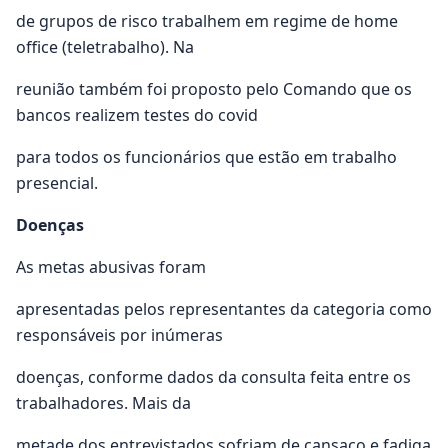
de grupos de risco trabalhem em regime de home
office (teletrabalho). Na
reunião também foi proposto pelo Comando que os
bancos realizem testes do covid
para todos os funcionários que estão em trabalho
presencial.
Doenças
As metas abusivas foram
apresentadas pelos representantes da categoria como
responsáveis por inúmeras
doenças, conforme dados da consulta feita entre os
trabalhadores. Mais da
metade dos entrevistados sofriam de cansaço e fadiga