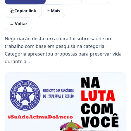
Copiar link
Mais
← Voltar
Negociação desta terça-feira foi sobre saúde no
trabalho com base em pesquisa na categoria ·
Categoria apresentou propostas para preservar vida
durante a…