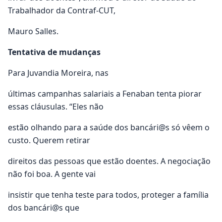
Trabalhador da Contraf-CUT,
Mauro Salles.
Tentativa de mudanças
Para Juvandia Moreira, nas
últimas campanhas salariais a Fenaban tenta piorar
essas cláusulas. “Eles não
estão olhando para a saúde dos bancári@s só vêem o
custo. Querem retirar
direitos das pessoas que estão doentes. A negociação
não foi boa. A gente vai
insistir que tenha teste para todos, proteger a família
dos bancári@s que