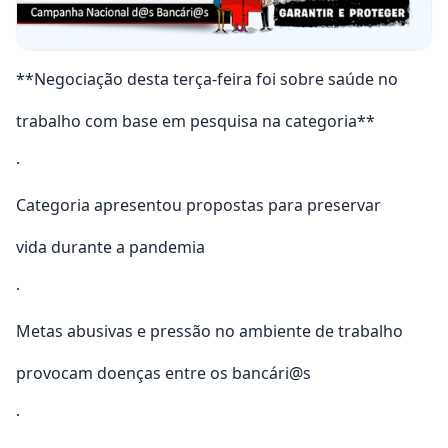
**Negociação desta terça-feira foi sobre saúde no
trabalho com base em pesquisa na categoria**
·
Categoria apresentou propostas para preservar
vida durante a pandemia
·
Metas abusivas e pressão no ambiente de trabalho
provocam doenças entre os bancári@s
·