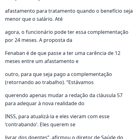
afastamento para tratamento quando o benefício seja
menor que o salário. Até
agora, o funcionário pode ter essa complementação
por 24 meses. A proposta da
Fenaban é de que passe a ter uma carência de 12
meses entre um afastamento e
outro, para que seja pago a complementação
(retornando ao trabalho). “Estávamos
querendo apenas mudar a redação da cláusula 57
para adequar à nova realidade do
INSS, para atualizá-la e eles vieram com esse
‘contrabando’. Eles querem se
livrar dos doentes”, afirmou o diretor de Saúde do