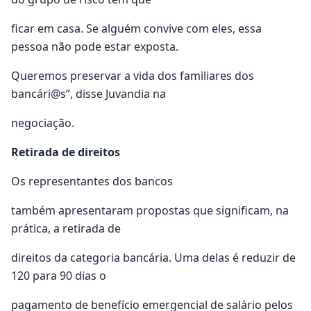
ficar em casa. Se alguém convive com eles, essa
pessoa não pode estar exposta.
Queremos preservar a vida dos familiares dos
bancári@s”, disse Juvandia na
negociação.
Retirada de direitos
Os representantes dos bancos
também apresentaram propostas que significam, na
prática, a retirada de
direitos da categoria bancária. Uma delas é reduzir de
120 para 90 dias o
pagamento de benefício emergencial de salário pelos