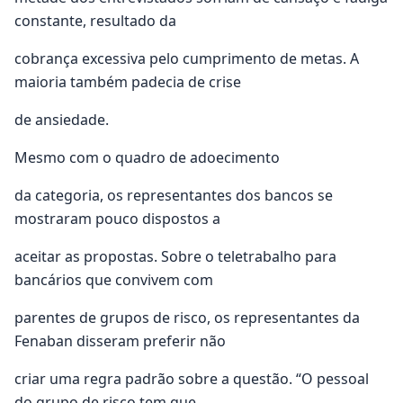
constante, resultado da
cobrança excessiva pelo cumprimento de metas. A
maioria também padecia de crise
de ansiedade.
Mesmo com o quadro de adoecimento
da categoria, os representantes dos bancos se
mostraram pouco dispostos a
aceitar as propostas. Sobre o teletrabalho para
bancários que convivem com
parentes de grupos de risco, os representantes da
Fenaban disseram preferir não
criar uma regra padrão sobre a questão. “O pessoal
do grupo de risco tem que