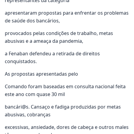
representantes da categoria
apresentaram propostas para enfrentar os problemas
de saúde dos bancários,
provocados pelas condições de trabalho, metas
abusivas e a ameaça da pandemia,
a Fenaban defendeu a retirada de direitos
conquistados.
As propostas apresentadas pelo
Comando foram baseadas em consulta nacional feita
este ano com quase 30 mil
bancári@s. Cansaço e fadiga produzidas por metas
abusivas, cobranças
excessivas, ansiedade, dores de cabeça e outros males