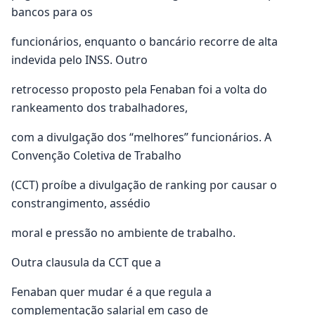
bancos para os
funcionários, enquanto o bancário recorre de alta
indevida pelo INSS. Outro
retrocesso proposto pela Fenaban foi a volta do
rankeamento dos trabalhadores,
com a divulgação dos “melhores” funcionários. A
Convenção Coletiva de Trabalho
(CCT) proíbe a divulgação de ranking por causar o
constrangimento, assédio
moral e pressão no ambiente de trabalho.
Outra clausula da CCT que a
Fenaban quer mudar é a que regula a
complementação salarial em caso de