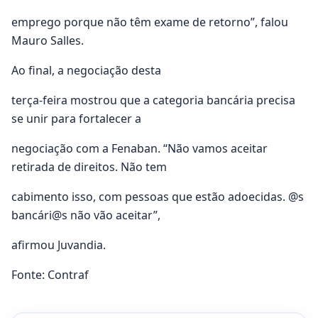
emprego porque não têm exame de retorno”, falou
Mauro Salles.
Ao final, a negociação desta
terça-feira mostrou que a categoria bancária precisa
se unir para fortalecer a
negociação com a Fenaban. “Não vamos aceitar
retirada de direitos. Não tem
cabimento isso, com pessoas que estão adoecidas. @s
bancári@s não vão aceitar”,
afirmou Juvandia.
Fonte: Contraf