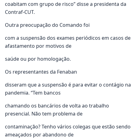
coabitam com grupo de risco” disse a presidenta da
Contraf-CUT.
Outra preocupação do Comando foi
com a suspensão dos exames periódicos em casos de
afastamento por motivos de
saúde ou por homologação.
Os representantes da Fenaban
disseram que a suspensão é para evitar o contágio na
pandemia. “Tem bancos
chamando os bancários de volta ao trabalho
presencial. Não tem problema de
contaminação? Tenho vários colegas que estão sendo
ameaçados por abandono de