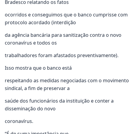
Bradesco relatando os fatos
ocorridos e conseguimos que o banco cumprisse com
protocolo acordado (interdição
da agência bancária para sanitização contra o novo
coronavírus e todos os
trabalhadores foram afastados preventivamente).
Isso mostra que o banco está
respeitando as medidas negociadas com o movimento
sindical, a fim de preservar a
saúde dos funcionários da instituição e conter a
disseminação do novo
coronavírus.
“É de suma importância que