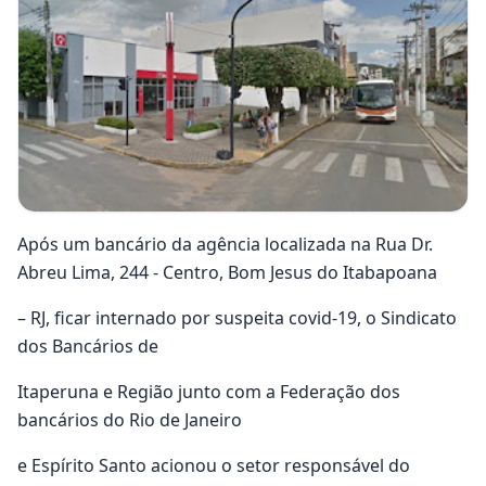
Após um bancário da agência localizada na Rua Dr.
Abreu Lima, 244 - Centro, Bom Jesus do Itabapoana
– RJ, ficar internado por suspeita covid-19, o Sindicato
dos Bancários de
Itaperuna e Região junto com a Federação dos
bancários do Rio de Janeiro
e Espírito Santo acionou o setor responsável do