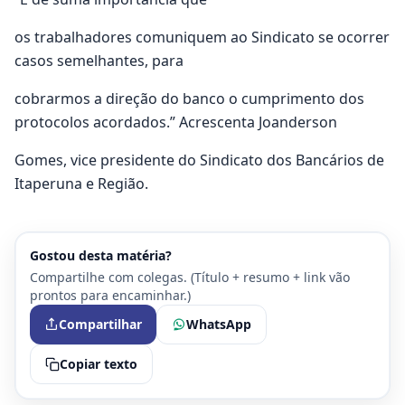
os trabalhadores comuniquem ao Sindicato se ocorrer
casos semelhantes, para
cobrarmos a direção do banco o cumprimento dos
protocolos acordados.” Acrescenta Joanderson
Gomes, vice presidente do Sindicato dos Bancários de
Itaperuna e Região.
Gostou desta matéria?
Compartilhe com colegas. (Título + resumo + link vão
prontos para encaminhar.)
Compartilhar
WhatsApp
Copiar texto