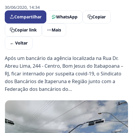
30/06/2020, 14:34
Compartilhar
WhatsApp
Copiar
Copiar link
Mais
← Voltar
Após um bancário da agência localizada na Rua Dr.
Abreu Lima, 244 - Centro, Bom Jesus do Itabapoana –
RJ, ficar internado por suspeita covid-19, o Sindicato
dos Bancários de Itaperuna e Região junto com a
Federação dos bancários do…