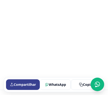
Compartilhar
WhatsApp
Copiar