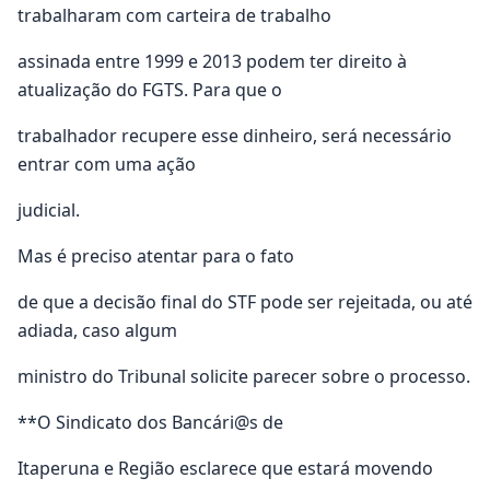
trabalharam com carteira de trabalho
assinada entre 1999 e 2013 podem ter direito à
atualização do FGTS. Para que o
trabalhador recupere esse dinheiro, será necessário
entrar com uma ação
judicial.
Mas é preciso atentar para o fato
de que a decisão final do STF pode ser rejeitada, ou até
adiada, caso algum
ministro do Tribunal solicite parecer sobre o processo.
**O Sindicato dos Bancári@s de
Itaperuna e Região esclarece que estará movendo