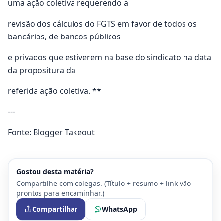
uma ação coletiva requerendo a
revisão dos cálculos do FGTS em favor de todos os
bancários, de bancos públicos
e privados que estiverem na base do sindicato na data
da propositura da
referida ação coletiva. **
---
Fonte: Blogger Takeout
Gostou desta matéria?
Compartilhe com colegas. (Título + resumo + link vão
prontos para encaminhar.)
Compartilhar
WhatsApp