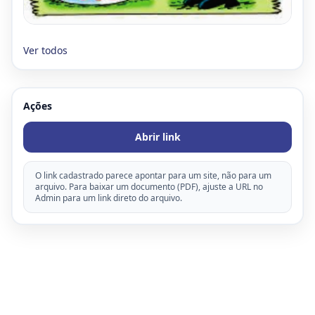
Ver todos
Ações
Abrir link
O link cadastrado parece apontar para um site, não para um
arquivo. Para baixar um documento (PDF), ajuste a URL no
Admin para um link direto do arquivo.