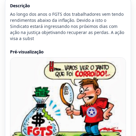
Descrição
Ao longo dos anos o FGTS dos trabalhadores vem tendo 
rendimentos abaixo da inflação. Devido a isto o 
Sindicato estará ingressando nos próximos dias com 
ação na justiça objetivando recuperar as perdas. A ação 
visa a subst
Pré-visualização