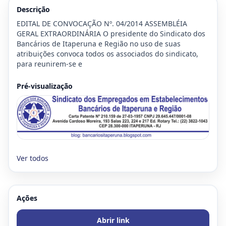
Descrição
EDITAL DE CONVOCAÇÃO Nº. 04/2014 ASSEMBLÉIA 
GERAL EXTRAORDINÁRIA O presidente do Sindicato dos 
Bancários de Itaperuna e Região no uso de suas 
atribuições convoca todos os associados do sindicato, 
para reunirem-se e
Pré-visualização
Ver todos
Ações
Abrir link