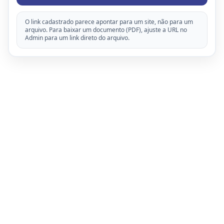
O link cadastrado parece apontar para um site, não para um
arquivo. Para baixar um documento (PDF), ajuste a URL no
Admin para um link direto do arquivo.