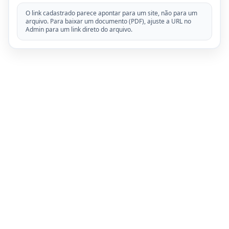
O link cadastrado parece apontar para um site, não para um
arquivo. Para baixar um documento (PDF), ajuste a URL no
Admin para um link direto do arquivo.