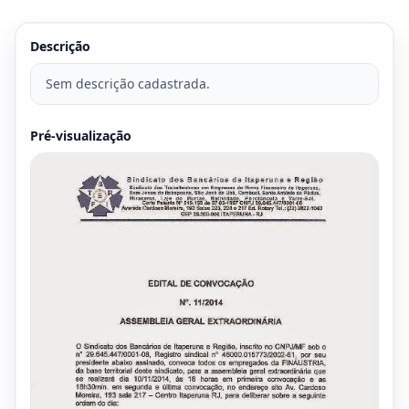
Descrição
Sem descrição cadastrada.
Pré-visualização