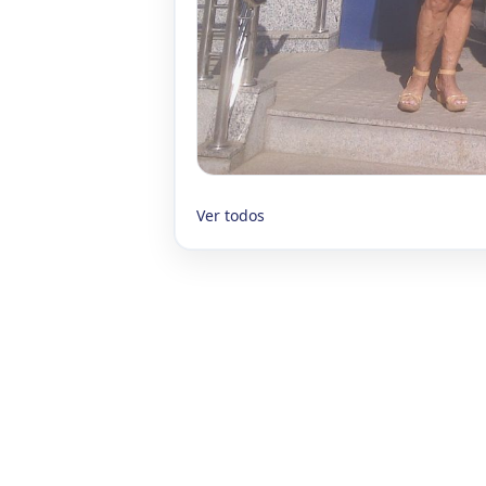
Ver todos