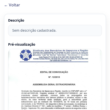
← Voltar
Descrição
Sem descrição cadastrada.
Pré-visualização