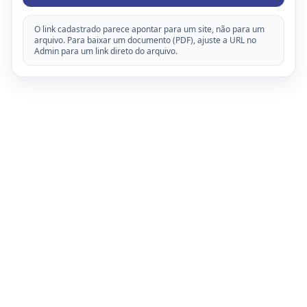
O link cadastrado parece apontar para um site, não para um
arquivo. Para baixar um documento (PDF), ajuste a URL no
Admin para um link direto do arquivo.