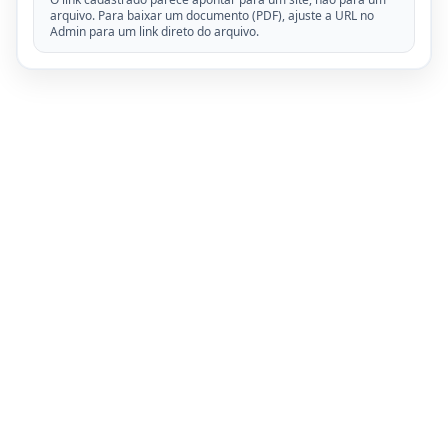
arquivo. Para baixar um documento (PDF), ajuste a URL no
Admin para um link direto do arquivo.