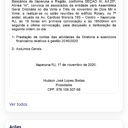
Ver todos
Ações