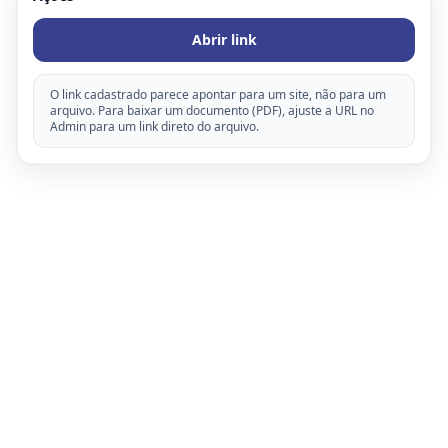
Abrir link
O link cadastrado parece apontar para um site, não para um
arquivo. Para baixar um documento (PDF), ajuste a URL no
Admin para um link direto do arquivo.