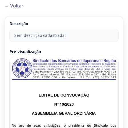
← Voltar
Descrição
Sem descrição cadastrada.
Pré-visualização