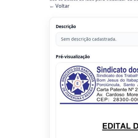
← Voltar
Descrição
Sem descrição cadastrada.
Pré-visualização