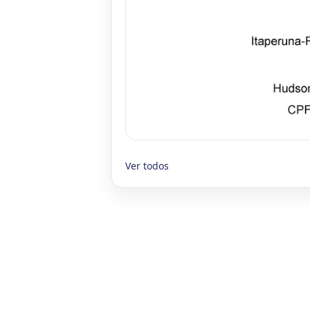
Ver todos